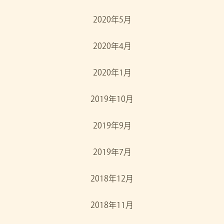
2020年5月
2020年4月
2020年1月
2019年10月
2019年9月
2019年7月
2018年12月
2018年11月