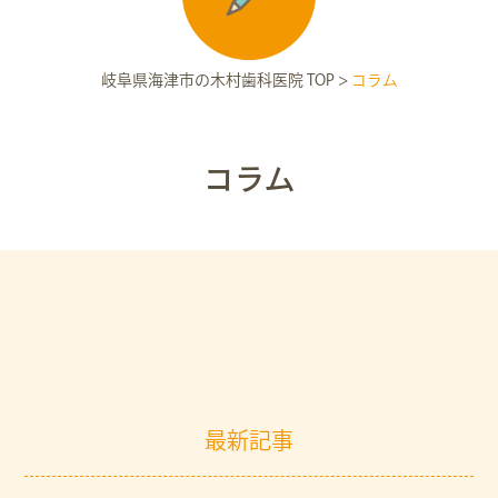
岐阜県海津市の木村歯科医院 TOP
>
コラム
コラム
最新記事