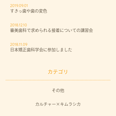
2019.09.01
すきっ歯や歯の変色
2018.12.10
審美歯科で求められる接着についての講習会
2018.11.09
日本矯正歯科学会に参加しました
カテゴリ
その他
カルチャー×キムラシカ