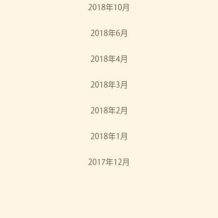
2018年10月
2018年6月
2018年4月
2018年3月
2018年2月
2018年1月
2017年12月