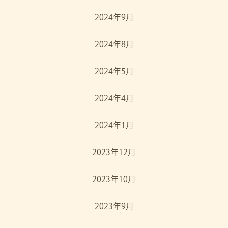
2024年9月
2024年8月
2024年5月
2024年4月
2024年1月
2023年12月
2023年10月
2023年9月