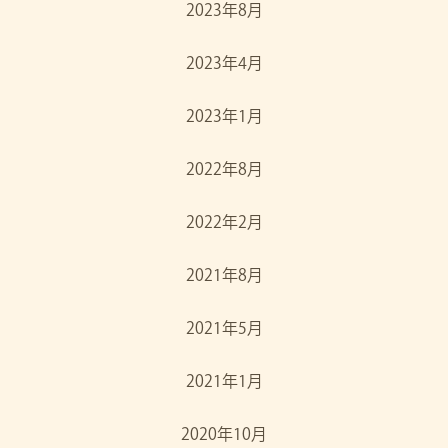
2023年8月
2023年4月
2023年1月
2022年8月
2022年2月
2021年8月
2021年5月
2021年1月
2020年10月