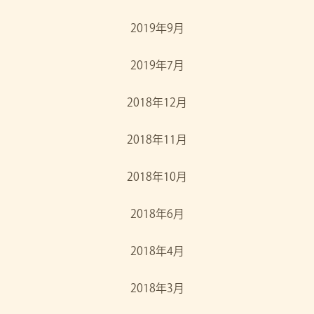
2019年9月
2019年7月
2018年12月
2018年11月
2018年10月
2018年6月
2018年4月
2018年3月