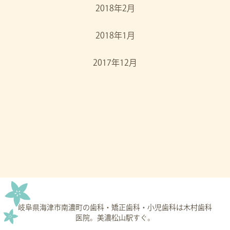
2018年2月
2018年1月
2017年12月
岐阜県海津市南濃町の歯科・矯正歯科・小児歯科は木村歯科
医院。美濃松山駅すぐ。