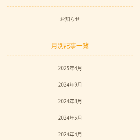
お知らせ
月別記事一覧
2025年4月
2024年9月
2024年8月
2024年5月
2024年4月