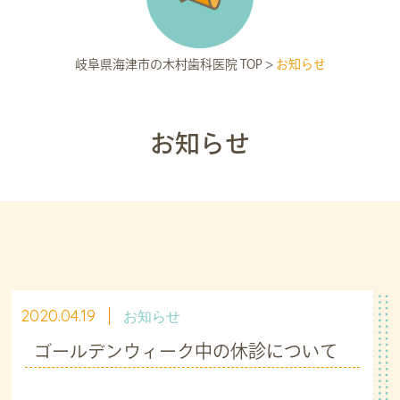
岐阜県海津市の木村歯科医院 TOP
>
お知らせ
お知らせ
2020.04.19
お知らせ
ゴールデンウィーク中の休診について