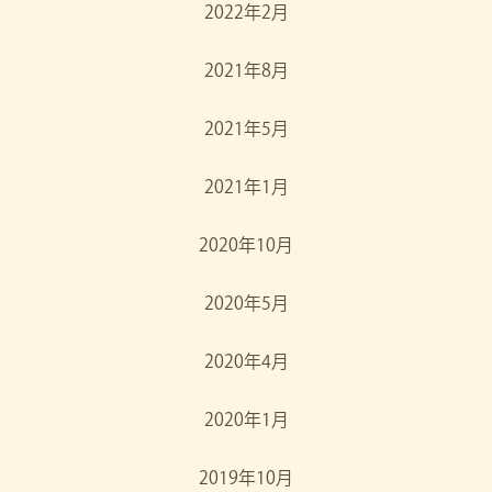
2022年2月
2021年8月
2021年5月
2021年1月
2020年10月
2020年5月
2020年4月
2020年1月
2019年10月