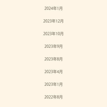
2024年1月
2023年12月
2023年10月
2023年9月
2023年8月
2023年4月
2023年1月
2022年8月