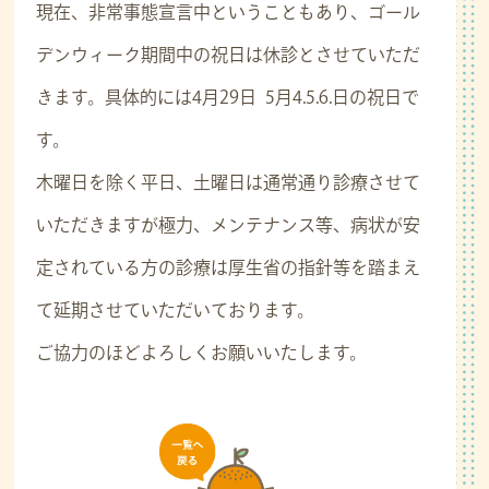
現在、非常事態宣言中ということもあり、ゴール
デンウィーク期間中の祝日は休診とさせていただ
きます。具体的には4月29日 5月4.5.6.日の祝日で
す。
木曜日を除く平日、土曜日は通常通り診療させて
いただきますが極力、メンテナンス等、病状が安
定されている方の診療は厚生省の指針等を踏まえ
て延期させていただいております。
ご協力のほどよろしくお願いいたします。