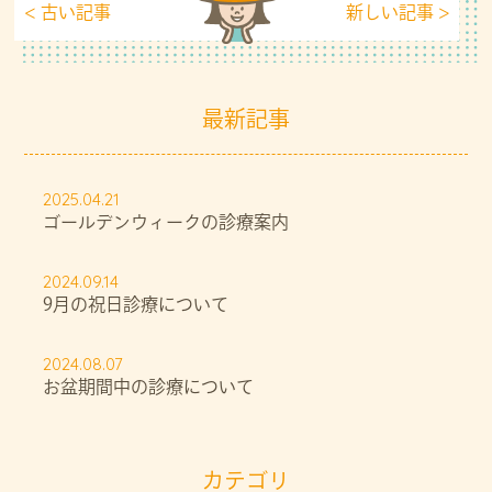
< 古い記事
新しい記事 >
最新記事
2025.04.21
ゴールデンウィークの診療案内
2024.09.14
9月の祝日診療について
2024.08.07
お盆期間中の診療について
カテゴリ