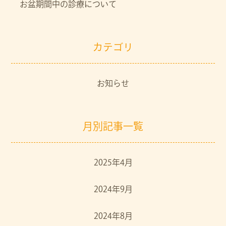
お盆期間中の診療について
カテゴリ
お知らせ
月別記事一覧
2025年4月
2024年9月
2024年8月