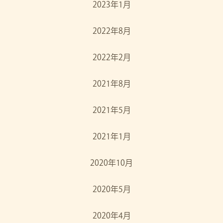
2023年1月
2022年8月
2022年2月
2021年8月
2021年5月
2021年1月
2020年10月
2020年5月
2020年4月