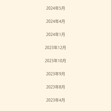
2024年5月
2024年4月
2024年1月
2023年12月
2023年10月
2023年9月
2023年8月
2023年4月