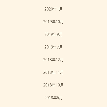
2020年1月
2019年10月
2019年9月
2019年7月
2018年12月
2018年11月
2018年10月
2018年6月