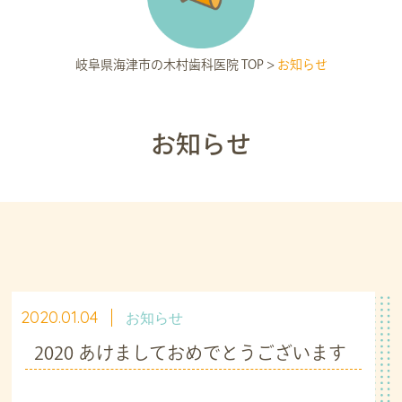
岐阜県海津市の木村歯科医院 TOP
>
お知らせ
お知らせ
2020.01.04
お知らせ
2020 あけましておめでとうございます