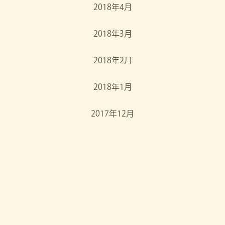
2018年4月
2018年3月
2018年2月
2018年1月
2017年12月