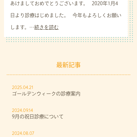
あけましておめでとうございます。 2020年1月4
日より診療はじめました。 今年もよろしくお願い
します。…
続きを読む
最新記事
2025.04.21
ゴールデンウィークの診療案内
2024.09.14
9月の祝日診療について
2024.08.07